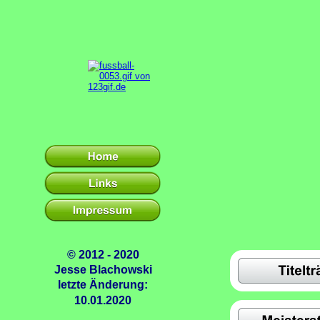
© 2012 - 2020
Jesse Blachowski
letzte Änderung:
10.01.2020