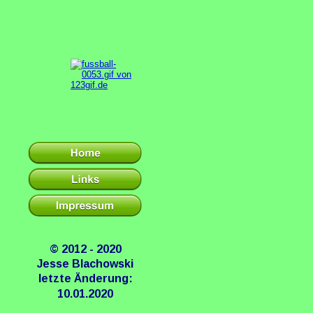
© 2012 - 2020
Jesse Blachowski
letzte Änderung:
10.01.2020