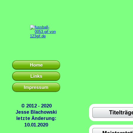
© 2012 - 2020
Jesse Blachowski
letzte Änderung:
10.01.2020