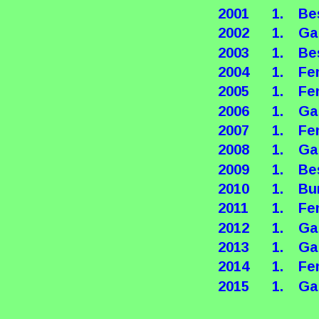
2001
1.
Be
2002
1.
Ga
2003
1.
Be
2004
1.
Fe
2005
1.
Fe
2006
1.
Ga
2007
1.
Fe
2008
1.
Ga
2009
1.
Be
2010
1.
Bu
2011
1.
Fe
2012
1.
Ga
2013
1.
Ga
2014
1.
Fe
2015
1.
Ga