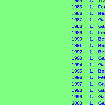
1984
1.
Tr
1985
1.
Fe
1986
1.
Be
1987
1.
Ga
1988
1.
Ga
1989
1.
Fe
1990
1.
Be
1991
1.
Be
1992
1.
Be
1993
1.
Ga
1994
1.
Ga
1995
1.
Be
1996
1.
Fe
1997
1.
Ga
1998
1.
Ga
1999
1.
Ga
2000
1.
Ga